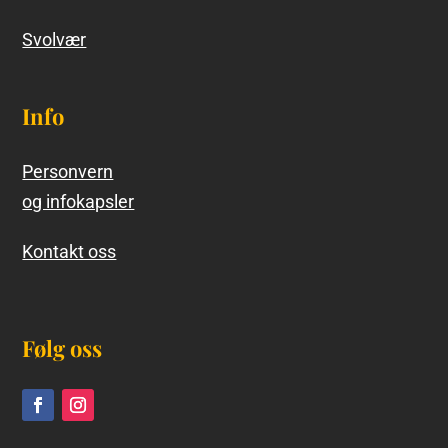
Svolvær
Info
Personvern
og infokapsler
Kontakt oss
Følg oss