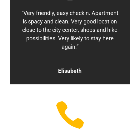
“Very friendly, easy checkin. Apartment
is spacy and clean. Very good location
close to the city center, shops and hike
possibilities. Very likely to stay here
again.”
Elisabeth
